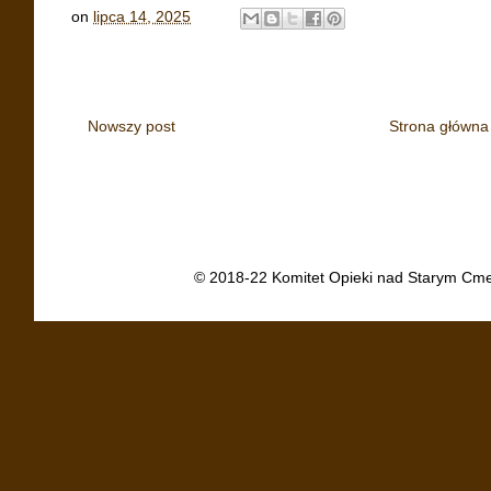
on
lipca 14, 2025
Nowszy post
Strona główna
© 2018-22 Komitet Opieki nad Starym Cme