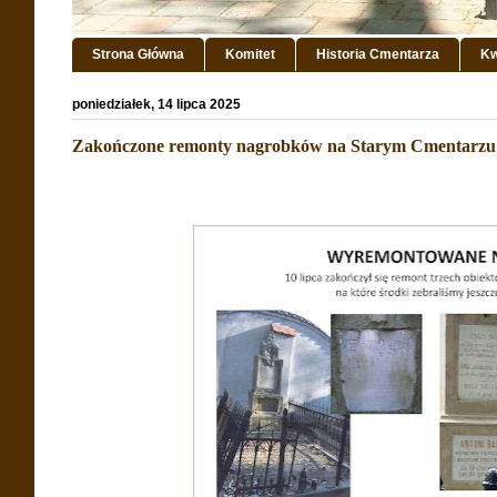
Strona Główna
Komitet
Historia Cmentarza
Kw
poniedziałek, 14 lipca 2025
Zakończone remonty nagrobków na Starym Cmentarzu