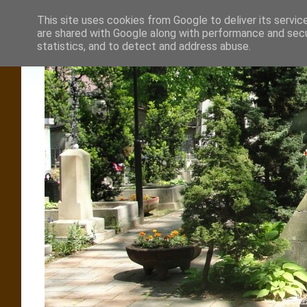
This site uses cookies from Google to deliver its servic
are shared with Google along with performance and secur
statistics, and to detect and address abuse.