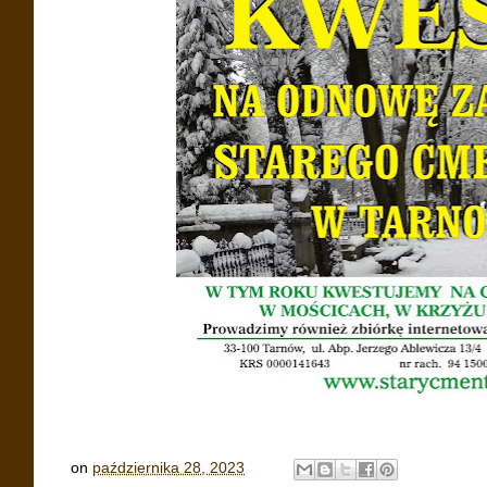
on
października 28, 2023