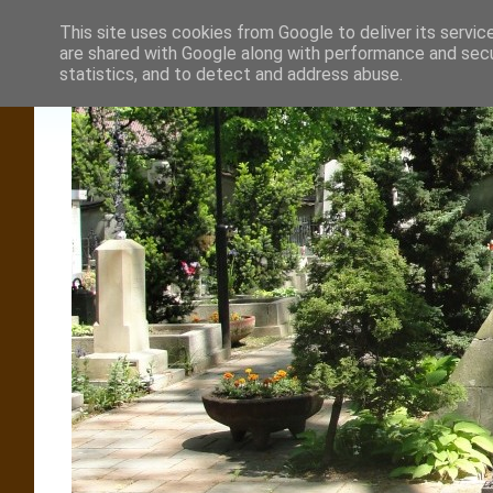
This site uses cookies from Google to deliver its servic
are shared with Google along with performance and secur
statistics, and to detect and address abuse.