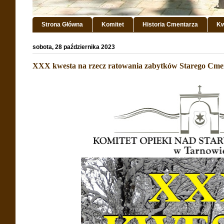
Strona Główna
Komitet
Historia Cmentarza
Kw
sobota, 28 października 2023
XXX kwesta na rzecz ratowania zabytków Starego Cme