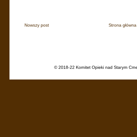
Nowszy post
Strona główna
© 2018-22 Komitet Opieki nad Starym Cme