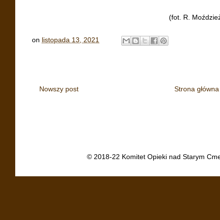
(fot. R. Moździe
on
listopada 13, 2021
Nowszy post
Strona główna
© 2018-22 Komitet Opieki nad Starym Cme