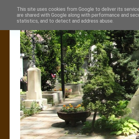
This site uses cookies from Google to deliver its servic
are shared with Google along with performance and secur
statistics, and to detect and address abuse.