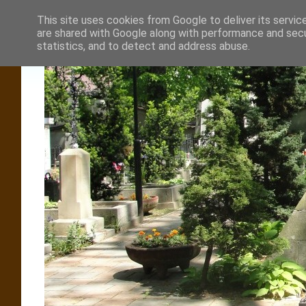
This site uses cookies from Google to deliver its servic
are shared with Google along with performance and secur
statistics, and to detect and address abuse.