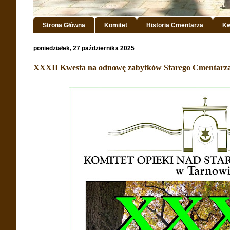
Strona Główna
Komitet
Historia Cmentarza
Kw
poniedziałek, 27 października 2025
XXXII Kwesta na odnowę zabytków Starego Cmentarz