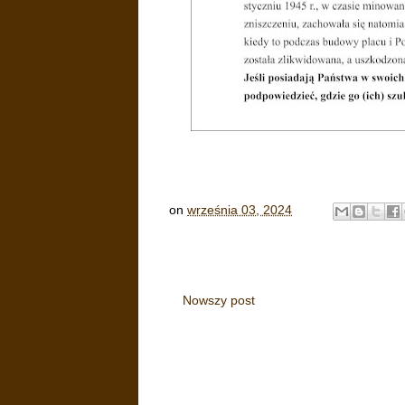
on
września 03, 2024
Nowszy post