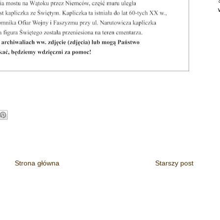
Strona główna
Starszy post