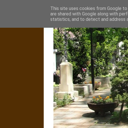
This site uses cookies from Google to d
are shared with Google along with perf
statistics, and to detect and address 