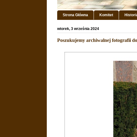
Strona Główna
Komitet
Histor
wtorek, 3 września 2024
Poszukujemy archiwalnej fotografii do