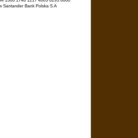
w Santander Bank Polska S.A