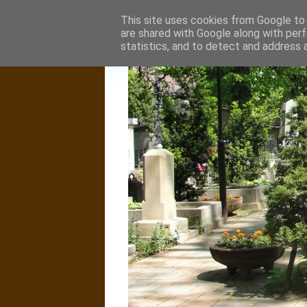
This site uses cookies from Google to d
are shared with Google along with perf
statistics, and to detect and address 