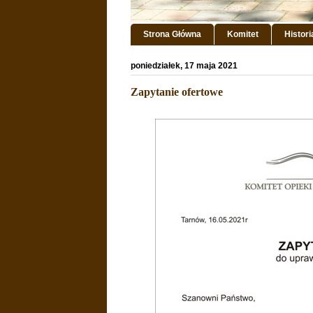
Strona Główna
Komitet
Histor
poniedziałek, 17 maja 2021
Zapytanie ofertowe